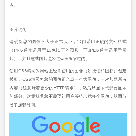
点。
图片优化
请确保您的图像不大于正常大小，它们采用正确的文件格式
（PNG通常适用于16色以下的图形，而JPEG通常适用于照
片），并且这些图片是经过web压缩过的。
使用CSS精灵为网站上经常使用的图像（如按钮和图标）创建
模板。CSS精灵将您的图像组合成一个大图像，一次加载所有
内容（这意味着更少的HTTP请求），然后只显示您想要显示
的部分。这意味着您不需要让用户等待加载多个图像，从而节
省了加载时间。