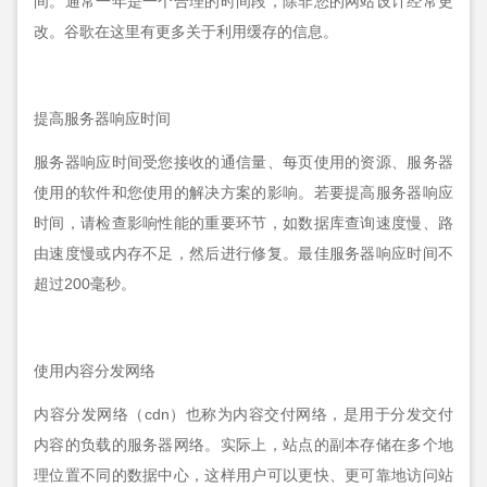
间。通常一年是一个合理的时间段，除非您的网站设计经常更
改。谷歌在这里有更多关于利用缓存的信息。
提高服务器响应时间
服务器响应时间受您接收的通信量、每页使用的资源、服务器
使用的软件和您使用的解决方案的影响。若要提高服务器响应
时间，请检查影响性能的重要环节，如数据库查询速度慢、路
由速度慢或内存不足，然后进行修复。最佳服务器响应时间不
超过200毫秒。
使用内容分发网络
内容分发网络（cdn）也称为内容交付网络，是用于分发交付
内容的负载的服务器网络。实际上，站点的副本存储在多个地
理位置不同的数据中心，这样用户可以更快、更可靠地访问站