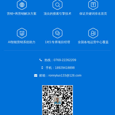
营销+再营销解决方案
顶尖的搜索引擎技术
保证关键词排名首页
AI智能营销系统助力
1对1专席项目经理
全国各地运营中心覆盖
热线：0769-22262209
手机：18929418898
邮箱：ronnyluo133@126.com