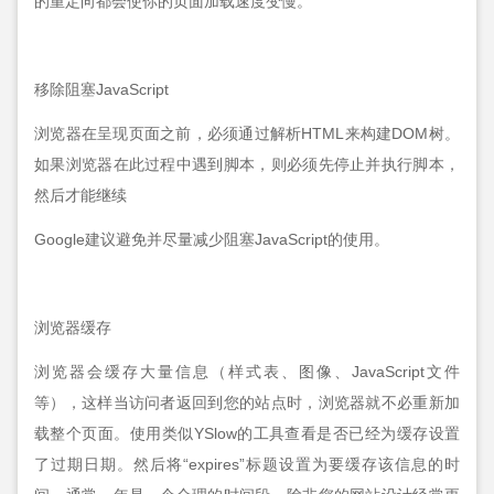
的重定向都会使你的页面加载速度变慢。
移除阻塞JavaScript
浏览器在呈现页面之前，必须通过解析HTML来构建DOM树。
如果浏览器在此过程中遇到脚本，则必须先停止并执行脚本，
然后才能继续
Google建议避免并尽量减少阻塞JavaScript的使用。
浏览器缓存
浏览器会缓存大量信息（样式表、图像、JavaScript文件
等），这样当访问者返回到您的站点时，浏览器就不必重新加
载整个页面。使用类似YSlow的工具查看是否已经为缓存设置
了过期日期。然后将“expires”标题设置为要缓存该信息的时