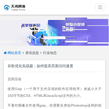
网站首页
资讯信息
行业动态
谷歌优化实战篇：如何提高页面访问速度
启用压缩
使用Gzip（一个用于文件压缩的软件应用程序）来减小大于
150字节的CSS、HTML和JavaScript文件的大小。
不要对图像文件使用gzip。你需要在类似Photoshop这样的程