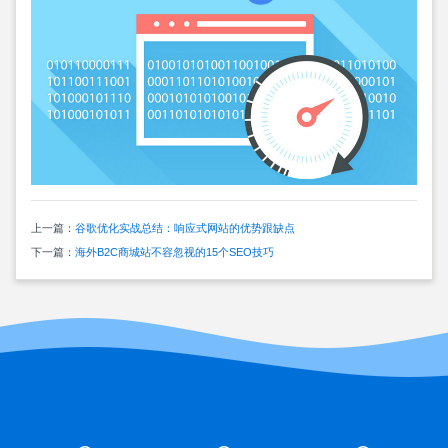
上一篇：
谷歌优化实战总结：响应式网站的优势跟缺点
下一篇：
海外B2C商城站不容忽视的15个SEO技巧