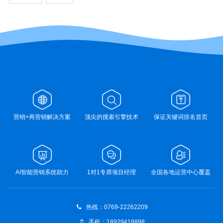
营销+再营销解决方案
顶尖的搜索引擎技术
保证关键词排名首页
AI智能营销系统助力
1对1专席项目经理
全国各地运营中心覆盖
热线：0769-22262209
手机：18929418898