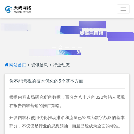
网站首页
资讯信息
行业动态
你不能忽视的技术优化的5个基本方面
根据内容市场研究所的数据，百分之八十八的B2B营销人员现
在报告内容营销的推广策略。
开发内容和使用优化推动排名和流量已经成为数字战略的基本
部分，不仅仅是行业的思想领袖，而且已经成为全面的标准。