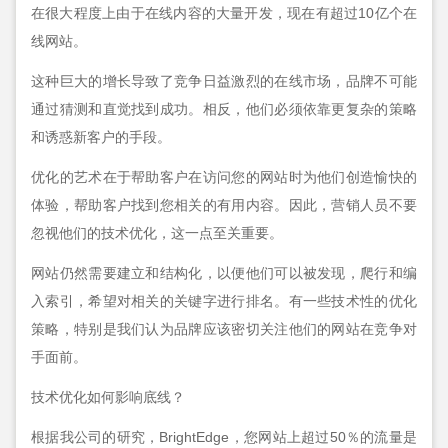
在很大程度上由于在线内容的大量开发，现在有超过10亿个在
线网站。
这种巨大的增长导致了竞争日益激烈的在线市场，品牌不可能
通过猜测和直觉找到成功。相反，他们必须依靠更复杂的策略
和诱惑新客户的手段。
优化的艺术在于帮助客户在访问您的网站时为他们创造愉快的
体验，帮助客户找到您相关的有用内容。因此，营销人员不要
忽视他们的技术优化，这一点至关重要。
网站仍然需要建立和结构化，以便他们可以被发现，爬行和编
入索引，希望对相关的关键字进行排名。有一些技术性的优化
策略，特别是我们认为品牌应该密切关注他们的网站在竞争对
手面前。
技术优化如何影响底线？
根据我公司的研究，BrightEdge，您网站上超过50％的流量是