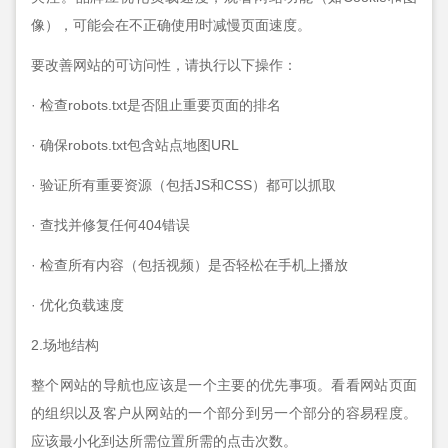
像），可能会在不正确使用时减慢页面速度。
要改善网站的可访问性，请执行以下操作：
· 检查robots.txt是否阻止重要页面的排名
· 确保robots.txt包含站点地图URL
· 验证所有重要资源（包括JS和CSS）都可以抓取
· 查找并修复任何404错误
· 检查所有内容（包括视频）是否轻松在手机上播放
· 优化负载速度
2.场地结构
整个网站的导航也应该是一个主要的优先事项。看看网站页面
的组织以及客户从网站的一个部分到另一个部分的容易程度。
应该最小化到达所需位置所需的点击次数。