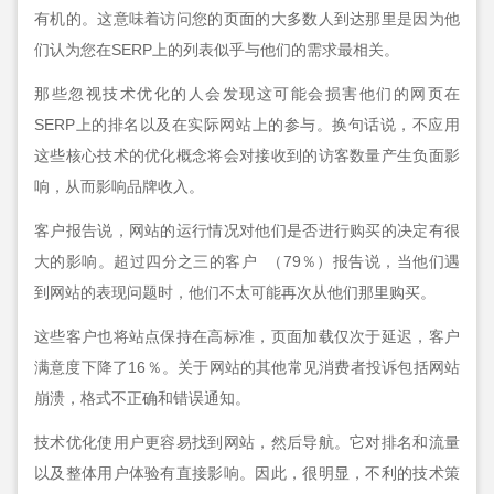
有机的。这意味着访问您的页面的大多数人到达那里是因为他
们认为您在SERP上的列表似乎与他们的需求最相关。
那些忽视技术优化的人会发现这可能会损害他们的网页在
SERP上的排名以及在实际网站上的参与。换句话说，不应用
这些核心技术的优化概念将会对接收到的访客数量产生负面影
响，从而影响品牌收入。
客户报告说，网站的运行情况对他们是否进行购买的决定有很
大的影响。超过四分之三的客户 （79％）报告说，当他们遇
到网站的表现问题时，他们不太可能再次从他们那里购买。
这些客户也将站点保持在高标准，页面加载仅次于延迟，客户
满意度下降了16％。关于网站的其他常见消费者投诉包括网站
崩溃，格式不正确和错误通知。
技术优化使用户更容易找到网站，然后导航。它对排名和流量
以及整体用户体验有直接影响。因此，很明显，不利的技术策