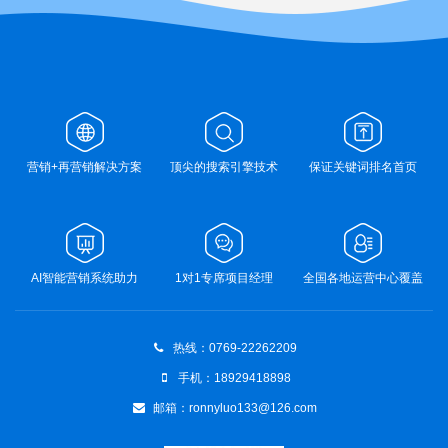
营销+再营销解决方案
顶尖的搜索引擎技术
保证关键词排名首页
AI智能营销系统助力
1对1专席项目经理
全国各地运营中心覆盖
热线：0769-22262209
手机：18929418898
邮箱：ronnyluo133@126.com