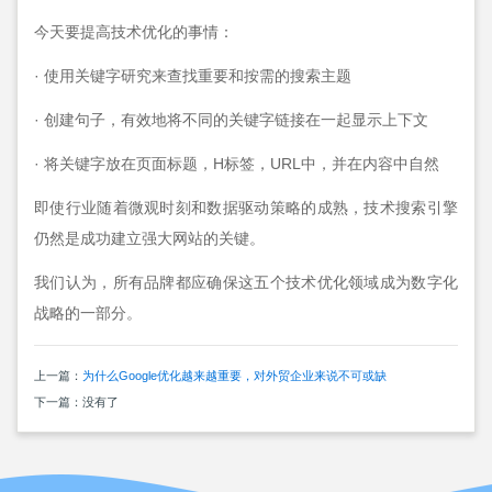
今天要提高技术优化的事情：
· 使用关键字研究来查找重要和按需的搜索主题
· 创建句子，有效地将不同的关键字链接在一起显示上下文
· 将关键字放在页面标题，H标签，URL中，并在内容中自然
即使行业随着微观时刻和数据驱动策略的成熟，技术搜索引擎
仍然是成功建立强大网站的关键。
我们认为，所有品牌都应确保这五个技术优化领域成为数字化
战略的一部分。
上一篇：
为什么Google优化越来越重要，对外贸企业来说不可或缺
下一篇：没有了