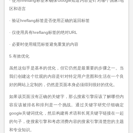
· 使用hreflang标签来确保Google知道内容是针对哪个国家/地
区和语言
· 验证hreflang标签是否使用正确的返回标签
· 仅使用具有hreflang标签的绝对URL
· 必要时使用规范标签避免重复的内容
5.有效优化
虽然这似乎是基本的优化，但它仍然是最重要的步骤之一。当
我们创建这个壮观的内容是针对特定用户意图和生活在一个良
好的网站上定制的，仍然是页面本身必须得到很好的优化。
如果该页面没有正确的关键字，那么搜索引擎应该了解哪些内
容应该被排名和排列是一个挑战。通过关键字研究仔细确定
google关键词优化，然后构建将术语和长尾关键字链接在一起
的句子，使搜索引擎和考虑消费内容的搜索引擎清楚您的主题
和专业知识。