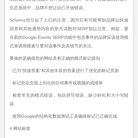
生态系统中，品牌不想让自己开放错误。
Schema也引起了人们的注意，因为它有可能帮助品牌以快速
回答和其他通用内容的形式试图对SERP加以注意。例如，要
在新的Google Events SERP功能中包含事件的品牌应该使用模
式来调用搜索引擎对该事件及其细节的关注。
要做的是确保您的网站具有正确的模式标记级别：
· 已为“快速答案”和其他丰富的答案进行了优化的标记页面
· 标记您在页面上列出的任何事件或视频的成绩单
· 检查常见的模式错误，包括拼写错误，缺少斜杠和大小写错
误
· 使用Google的结构化数据测试工具确保标记已正确完成
4.网站标签